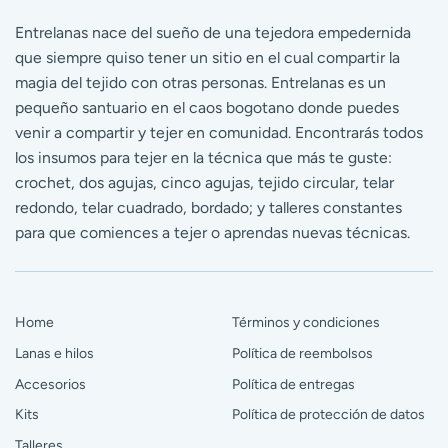
Entrelanas nace del sueño de una tejedora empedernida
que siempre quiso tener un sitio en el cual compartir la
magia del tejido con otras personas. Entrelanas es un
pequeño santuario en el caos bogotano donde puedes
venir a compartir y tejer en comunidad. Encontrarás todos
los insumos para tejer en la técnica que más te guste:
crochet, dos agujas, cinco agujas, tejido circular, telar
redondo, telar cuadrado, bordado; y talleres constantes
para que comiences a tejer o aprendas nuevas técnicas.
Home
Términos y condiciones
Lanas e hilos
Política de reembolsos
Accesorios
Política de entregas
Kits
Política de protección de datos
Talleres