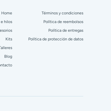
Home
Términos y condiciones
 e hilos
Política de reembolsos
esorios
Política de entregas
Kits
Política de protección de datos
Talleres
Blog
ntacto