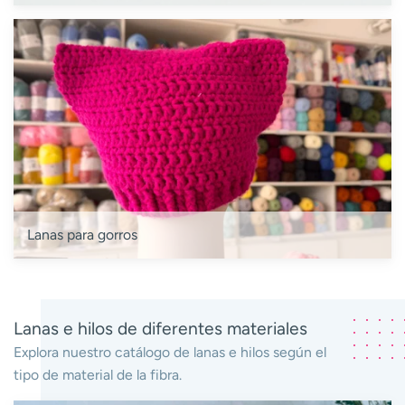
Lanas para gorros
Lanas e hilos de diferentes materiales
Explora nuestro catálogo de lanas e hilos según el
tipo de material de la fibra.