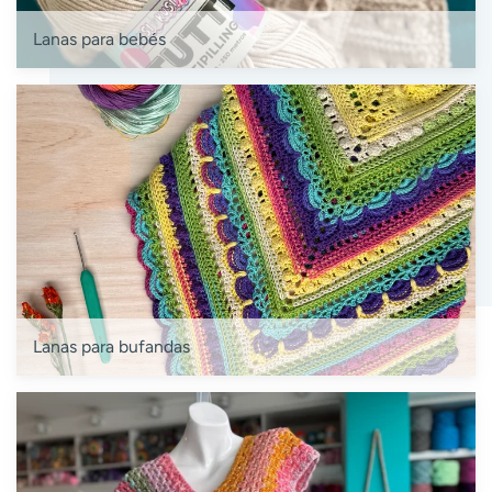
Lanas para bebés
Lanas para bufandas