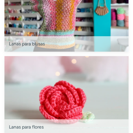
Lanas para blusas
Lanas para flores