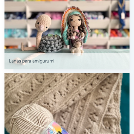
Lanas para amigurumi