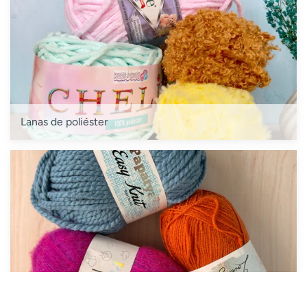
Lanas de poliéster