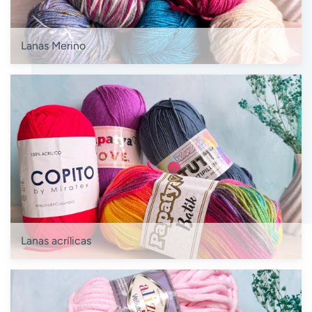
Lanas Merino
Lanas acrílicas