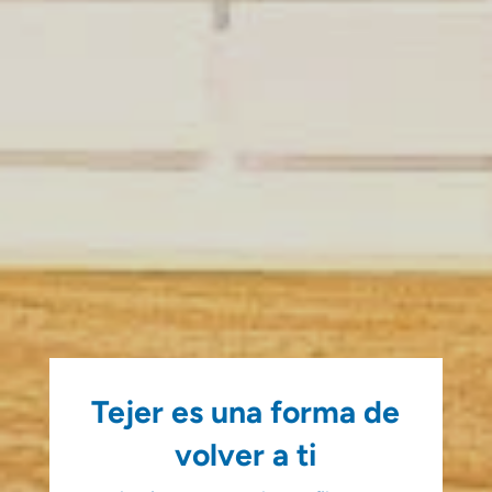
Tejer es una forma de
volver a ti