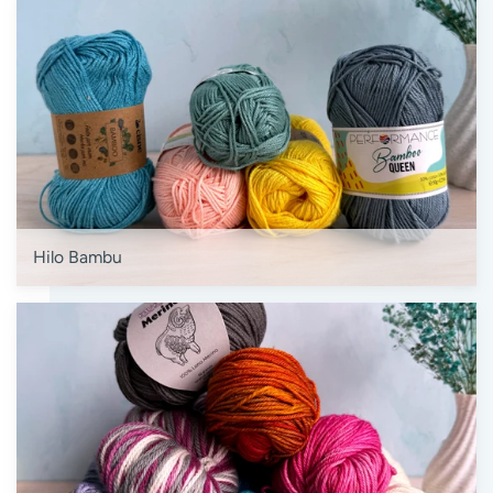
Hilo Bambu