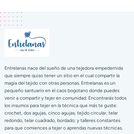
Entrelanas nace del sueño de una tejedora empedernida
que siempre quiso tener un sitio en el cual compartir la
magia del tejido con otras personas. Entrelanas es un
pequeño santuario en el caos bogotano donde puedes
venir a compartir y tejer en comunidad. Encontrarás todos
los insumos para tejer en la técnica que más te guste:
crochet, dos agujas, cinco agujas, tejido circular, telar
redondo, telar cuadrado, bordado; y talleres constantes
para que comiences a tejer o aprendas nuevas técnicas.