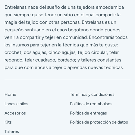
Entrelanas nace del sueño de una tejedora empedernida
que siempre quiso tener un sitio en el cual compartir la
magia del tejido con otras personas. Entrelanas es un
pequeño santuario en el caos bogotano donde puedes
venir a compartir y tejer en comunidad. Encontrarás todos
los insumos para tejer en la técnica que más te guste:
crochet, dos agujas, cinco agujas, tejido circular, telar
redondo, telar cuadrado, bordado; y talleres constantes
para que comiences a tejer o aprendas nuevas técnicas.
Home
Términos y condiciones
Lanas e hilos
Política de reembolsos
Accesorios
Política de entregas
Kits
Política de protección de datos
Talleres