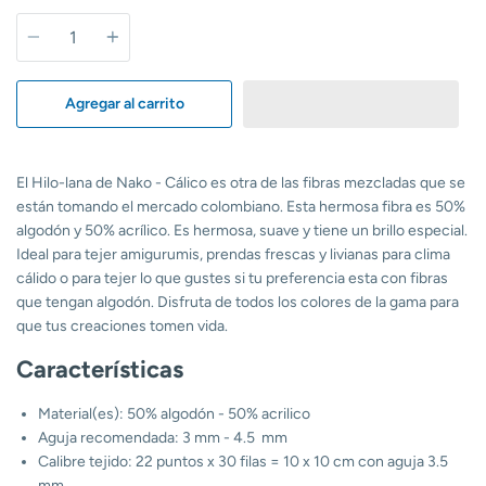
Cantidad
Agregar al carrito
El Hilo-lana de Nako - Cálico es otra de las fibras mezcladas que se
están tomando el mercado colombiano. Esta hermosa fibra es 50%
algodón y 50% acrílico. Es hermosa, suave y tiene un brillo especial.
Ideal para tejer amigurumis, prendas frescas y livianas para clima
cálido o para tejer lo que gustes si tu preferencia esta con fibras
que tengan algodón. Disfruta de todos los colores de la gama para
que tus creaciones tomen vida.
Características
Material(es): 50% algodón - 50% acrilico
Aguja recomendada: 3 mm - 4.5 mm
Calibre tejido:
22
puntos x 30 filas = 10 x 10 cm con aguja 3.5
mm