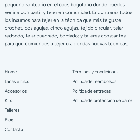
pequeño santuario en el caos bogotano donde puedes
venir a compartir y tejer en comunidad. Encontrarás todos
los insumos para tejer en la técnica que más te guste:
crochet, dos agujas, cinco agujas, tejido circular, telar
redondo, telar cuadrado, bordado; y talleres constantes
para que comiences a tejer o aprendas nuevas técnicas.
Home
Términos y condiciones
Lanas e hilos
Política de reembolsos
Accesorios
Política de entregas
Kits
Política de protección de datos
Talleres
Blog
Contacto