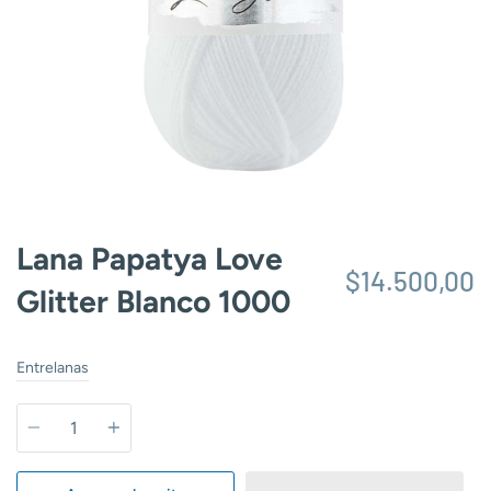
Lana Papatya Love
$14.500,00
Glitter Blanco 1000
Entrelanas
Cantidad