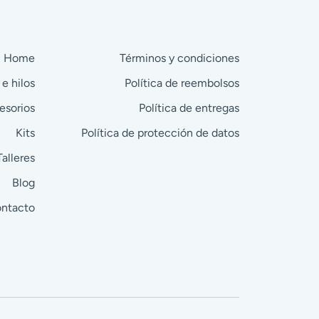
Home
Términos y condiciones
 e hilos
Política de reembolsos
esorios
Política de entregas
Kits
Política de protección de datos
Talleres
Blog
ntacto