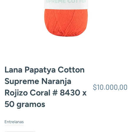
Lana Papatya Cotton
Supreme Naranja
$10.000,00
Rojizo Coral # 8430 x
50 gramos
Entrelanas