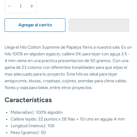
Cantidad
Agregar al carrito
Llega el hilo Cotton Supreme de Papatya Yarns a nuestra sala. Es un
hilo 100% en algodon egipcio, calibre DK para tejer con aguja 3.5 -
4 mm viene en una practica presentacion de 50 gramos. Con una
gama de 23 colores con diferentes tonailidades para que elijas el
mas adecuado para tu proyecto. Este hilo es ideal para tejer
amigurumis, blusas, croptops, cojines, prendas para clima calido,
flores y ropa para bebe, entre otros proyectos.
Características
Material(es): 100% algodón
Calibre tejido: 22 puntos x 28 filas = 10 cms en agujas 4 mm
Longitud (metros): 106
Peso (gramos): 50