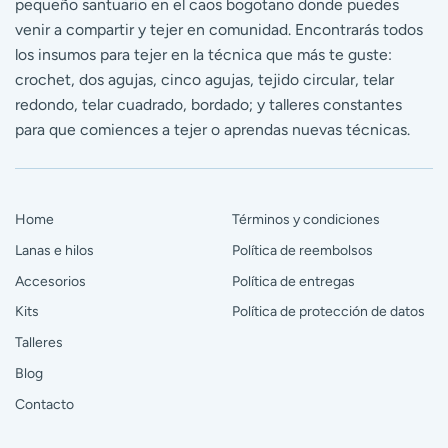
pequeño santuario en el caos bogotano donde puedes
venir a compartir y tejer en comunidad. Encontrarás todos
los insumos para tejer en la técnica que más te guste:
crochet, dos agujas, cinco agujas, tejido circular, telar
redondo, telar cuadrado, bordado; y talleres constantes
para que comiences a tejer o aprendas nuevas técnicas.
Home
Términos y condiciones
Lanas e hilos
Política de reembolsos
Accesorios
Política de entregas
Kits
Política de protección de datos
Talleres
Blog
Contacto