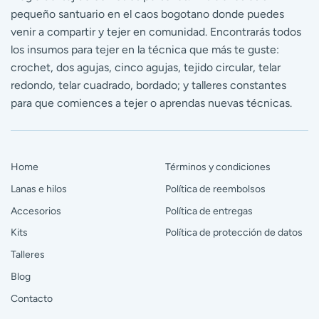
pequeño santuario en el caos bogotano donde puedes
venir a compartir y tejer en comunidad. Encontrarás todos
los insumos para tejer en la técnica que más te guste:
crochet, dos agujas, cinco agujas, tejido circular, telar
redondo, telar cuadrado, bordado; y talleres constantes
para que comiences a tejer o aprendas nuevas técnicas.
Home
Términos y condiciones
Lanas e hilos
Política de reembolsos
Accesorios
Política de entregas
Kits
Política de protección de datos
Talleres
Blog
Contacto