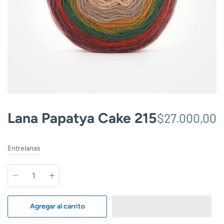
Lana Papatya Cake 215
$27.000,00
Entrelanas
Cantidad
Agregar al carrito