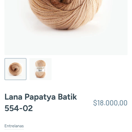
Lana Papatya Batik
$18.000,00
554-02
Entrelanas