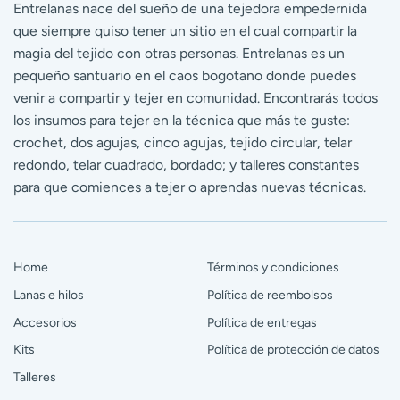
Entrelanas nace del sueño de una tejedora empedernida
que siempre quiso tener un sitio en el cual compartir la
magia del tejido con otras personas. Entrelanas es un
pequeño santuario en el caos bogotano donde puedes
venir a compartir y tejer en comunidad. Encontrarás todos
los insumos para tejer en la técnica que más te guste:
crochet, dos agujas, cinco agujas, tejido circular, telar
redondo, telar cuadrado, bordado; y talleres constantes
para que comiences a tejer o aprendas nuevas técnicas.
Home
Términos y condiciones
Lanas e hilos
Política de reembolsos
Accesorios
Política de entregas
Kits
Política de protección de datos
Talleres