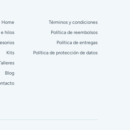
Home
Términos y condiciones
 e hilos
Política de reembolsos
esorios
Política de entregas
Kits
Política de protección de datos
Talleres
Blog
ntacto