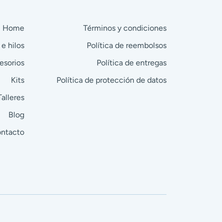
Home
Términos y condiciones
 e hilos
Política de reembolsos
esorios
Política de entregas
Kits
Política de protección de datos
Talleres
Blog
ntacto