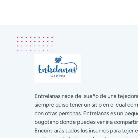
Entrelanas nace del sueño de una tejedo
siempre quiso tener un sitio en el cual com
con otras personas. Entrelanas es un pequ
bogotano donde puedes venir a compartir
Encontrarás todos los insumos para tejer e