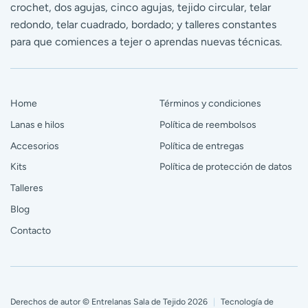
crochet, dos agujas, cinco agujas, tejido circular, telar
redondo, telar cuadrado, bordado; y talleres constantes
para que comiences a tejer o aprendas nuevas técnicas.
Home
Términos y condiciones
Lanas e hilos
Política de reembolsos
Accesorios
Política de entregas
Kits
Política de protección de datos
Talleres
Blog
Contacto
Derechos de autor © Entrelanas Sala de Tejido 2026
|
Tecnología de