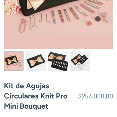
Kit de Agujas
Circulares Knit Pro
$253.000,00
Mini Bouquet