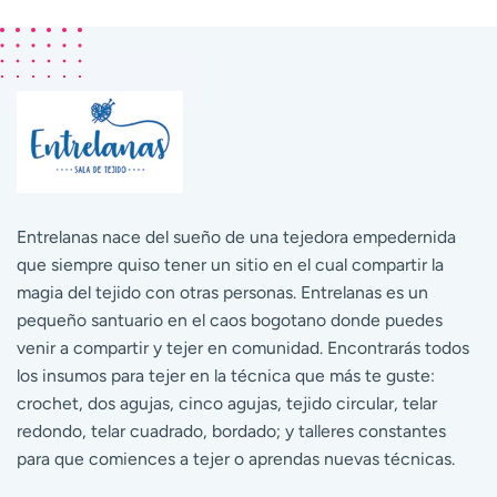
Entrelanas nace del sueño de una tejedora empedernida
que siempre quiso tener un sitio en el cual compartir la
magia del tejido con otras personas. Entrelanas es un
pequeño santuario en el caos bogotano donde puedes
venir a compartir y tejer en comunidad. Encontrarás todos
los insumos para tejer en la técnica que más te guste:
crochet, dos agujas, cinco agujas, tejido circular, telar
redondo, telar cuadrado, bordado; y talleres constantes
para que comiences a tejer o aprendas nuevas técnicas.