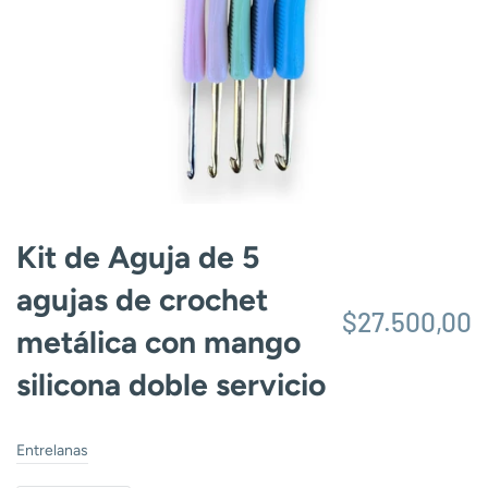
Kit de Aguja de 5
agujas de crochet
$27.500,00
metálica con mango
silicona doble servicio
Entrelanas