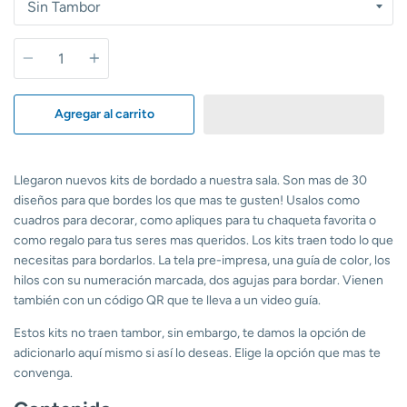
Cantidad
Agregar al carrito
Llegaron nuevos kits de bordado a nuestra sala. Son mas de 30
diseños para que bordes los que mas te gusten! Usalos como
cuadros para decorar, como apliques para tu chaqueta favorita o
como regalo para tus seres mas queridos. Los kits traen todo lo que
necesitas para bordarlos. La tela pre-impresa, una guía de color, los
hilos con su numeración marcada, dos agujas para bordar. Vienen
también con un código QR que te lleva a un video guía.
Estos kits no traen tambor, sin embargo, te damos la opción de
adicionarlo aquí mismo si así lo deseas. Elige la opción que mas te
convenga.