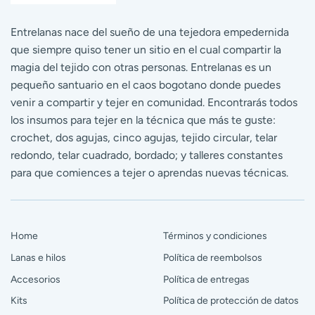
Entrelanas nace del sueño de una tejedora empedernida
que siempre quiso tener un sitio en el cual compartir la
magia del tejido con otras personas. Entrelanas es un
pequeño santuario en el caos bogotano donde puedes
venir a compartir y tejer en comunidad. Encontrarás todos
los insumos para tejer en la técnica que más te guste:
crochet, dos agujas, cinco agujas, tejido circular, telar
redondo, telar cuadrado, bordado; y talleres constantes
para que comiences a tejer o aprendas nuevas técnicas.
Home
Términos y condiciones
Lanas e hilos
Política de reembolsos
Accesorios
Política de entregas
Kits
Política de protección de datos