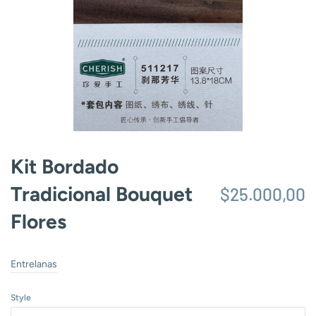
Kit Bordado
Tradicional Bouquet
$25.000,00
Flores
Entrelanas
Style