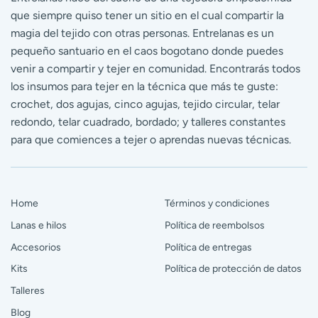
que siempre quiso tener un sitio en el cual compartir la
magia del tejido con otras personas. Entrelanas es un
pequeño santuario en el caos bogotano donde puedes
venir a compartir y tejer en comunidad. Encontrarás todos
los insumos para tejer en la técnica que más te guste:
crochet, dos agujas, cinco agujas, tejido circular, telar
redondo, telar cuadrado, bordado; y talleres constantes
para que comiences a tejer o aprendas nuevas técnicas.
Home
Términos y condiciones
Lanas e hilos
Política de reembolsos
Accesorios
Política de entregas
Kits
Política de protección de datos
Talleres
Blog