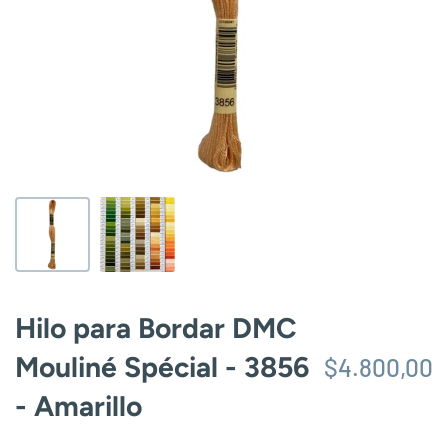
Hilo para Bordar DMC
Mouliné Spécial - 3856
$4.800,00
- Amarillo