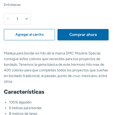
Entrelanas
Cantidad
Comprar ahora
Agregar al carrito
Madeja para bordar en hilo de la marca DMC Mouline Special,
consigue el/los colores que necesites para tus proyectos de
bordado. Tenemos la gama básica de este hermoso hilo mas de
400 colores para que completes todos los proyectos que sueñas
en bordado tradicional, al pasado, punto de cruz, mexicano, entre
otros.
Características
100% algodón
6 hebras para bordar
8 metros de largo