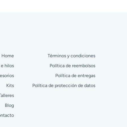
Home
Términos y condiciones
 e hilos
Política de reembolsos
esorios
Política de entregas
Kits
Política de protección de datos
Talleres
Blog
ntacto