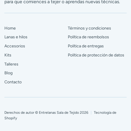
para que comiences a tejer o aprendas nuevas técnicas.
Home
Términos y condiciones
Lanas e hilos
Política de reembolsos
Accesorios
Política de entregas
Kits
Política de protección de datos
Talleres
Blog
Contacto
Derechos de autor © Entrelanas Sala de Tejido 2026
|
Tecnología de
Shopify