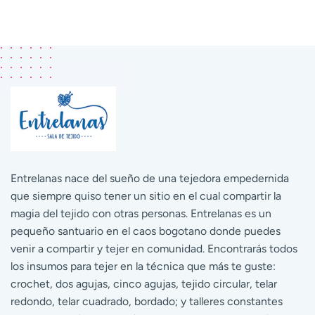
Entrelanas nace del sueño de una tejedora empedernida
que siempre quiso tener un sitio en el cual compartir la
magia del tejido con otras personas. Entrelanas es un
pequeño santuario en el caos bogotano donde puedes
venir a compartir y tejer en comunidad. Encontrarás todos
los insumos para tejer en la técnica que más te guste:
crochet, dos agujas, cinco agujas, tejido circular, telar
redondo, telar cuadrado, bordado; y talleres constantes