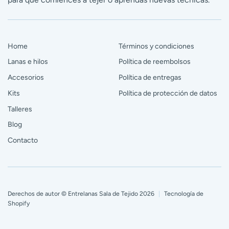
Home
Términos y condiciones
Lanas e hilos
Política de reembolsos
Accesorios
Política de entregas
Kits
Política de protección de datos
Talleres
Blog
Contacto
Derechos de autor © Entrelanas Sala de Tejido 2026
|
Tecnología de
Shopify