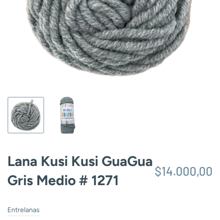
Lana Kusi Kusi GuaGua
$14.000,00
Gris Medio # 1271
Entrelanas