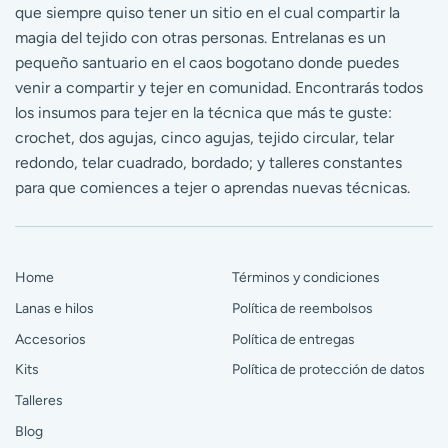
que siempre quiso tener un sitio en el cual compartir la
magia del tejido con otras personas. Entrelanas es un
pequeño santuario en el caos bogotano donde puedes
venir a compartir y tejer en comunidad. Encontrarás todos
los insumos para tejer en la técnica que más te guste:
crochet, dos agujas, cinco agujas, tejido circular, telar
redondo, telar cuadrado, bordado; y talleres constantes
para que comiences a tejer o aprendas nuevas técnicas.
Home
Términos y condiciones
Lanas e hilos
Política de reembolsos
Accesorios
Política de entregas
Kits
Política de protección de datos
Talleres
Blog