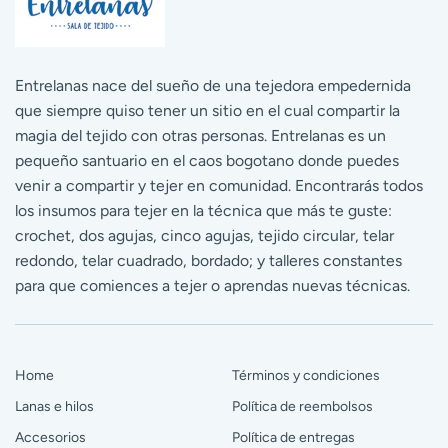
Entrelanas nace del sueño de una tejedora empedernida
que siempre quiso tener un sitio en el cual compartir la
magia del tejido con otras personas. Entrelanas es un
pequeño santuario en el caos bogotano donde puedes
venir a compartir y tejer en comunidad. Encontrarás todos
los insumos para tejer en la técnica que más te guste:
crochet, dos agujas, cinco agujas, tejido circular, telar
redondo, telar cuadrado, bordado; y talleres constantes
para que comiences a tejer o aprendas nuevas técnicas.
Home
Términos y condiciones
Lanas e hilos
Política de reembolsos
Accesorios
Política de entregas