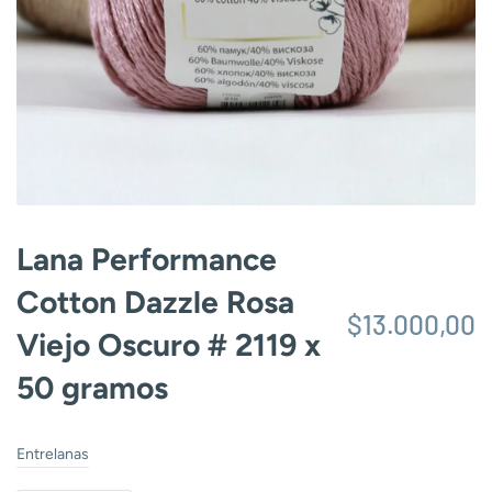
Lana Performance
Cotton Dazzle Rosa
$13.000,00
Viejo Oscuro # 2119 x
50 gramos
Entrelanas