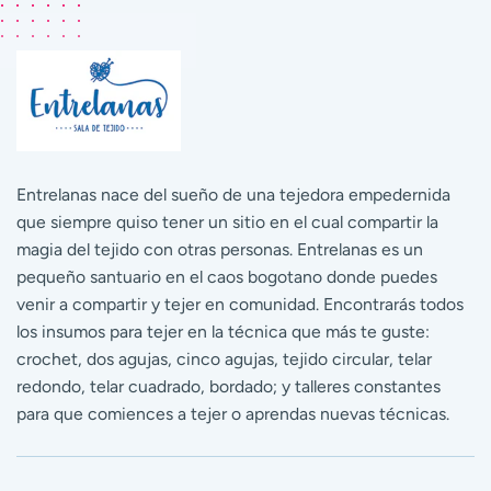
Entrelanas nace del sueño de una tejedora empedernida
que siempre quiso tener un sitio en el cual compartir la
magia del tejido con otras personas. Entrelanas es un
pequeño santuario en el caos bogotano donde puedes
venir a compartir y tejer en comunidad. Encontrarás todos
los insumos para tejer en la técnica que más te guste:
crochet, dos agujas, cinco agujas, tejido circular, telar
redondo, telar cuadrado, bordado; y talleres constantes
para que comiences a tejer o aprendas nuevas técnicas.