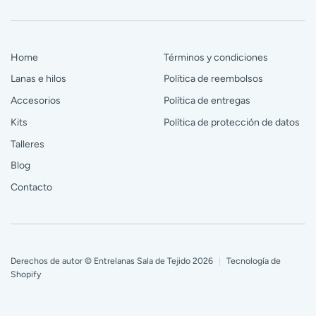
Home
Términos y condiciones
Lanas e hilos
Política de reembolsos
Accesorios
Política de entregas
Kits
Política de protección de datos
Talleres
Blog
Contacto
Derechos de autor © Entrelanas Sala de Tejido 2026
|
Tecnología de
Shopify