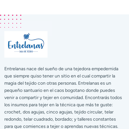
Entrelanas nace del sueño de una tejedora empedernida
que siempre quiso tener un sitio en el cual compartir la
magia del tejido con otras personas. Entrelanas es un
pequeño santuario en el caos bogotano donde puedes
venir a compartir y tejer en comunidad. Encontrarás todos
los insumos para tejer en la técnica que más te guste:
crochet, dos agujas, cinco agujas, tejido circular, telar
redondo, telar cuadrado, bordado; y talleres constantes
para que comiences a tejer o aprendas nuevas técnicas.