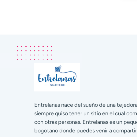
Entrelanas nace del sueño de una tejedo
siempre quiso tener un sitio en el cual com
con otras personas. Entrelanas es un pequ
bogotano donde puedes venir a compartir