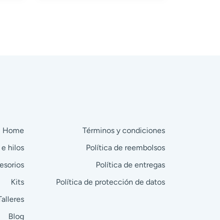
Home
Términos y condiciones
 e hilos
Política de reembolsos
esorios
Política de entregas
Kits
Política de protección de datos
Talleres
Blog