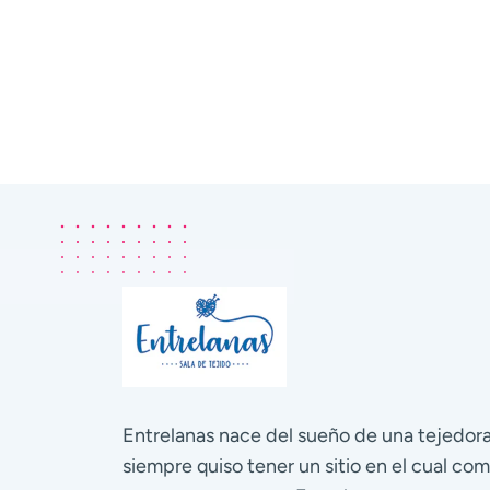
Entrelanas nace del sueño de una tejedo
siempre quiso tener un sitio en el cual com